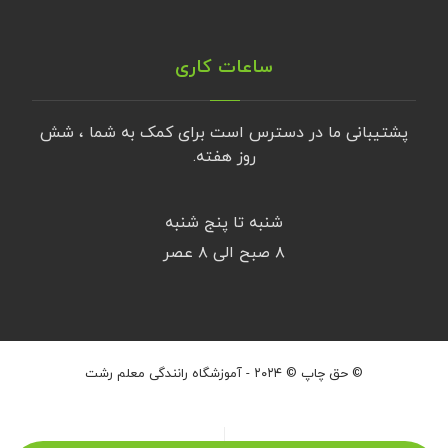
ساعات کاری
پشتیبانی ما در دسترس است برای کمک به شما ، شش
روز هفته.
شنبه تا پنج شنبه
۸ صبح الی ۸ عصر
© حق چاپ © ۲۰۲۴ - آموزشگاه رانندگی معلم رشت