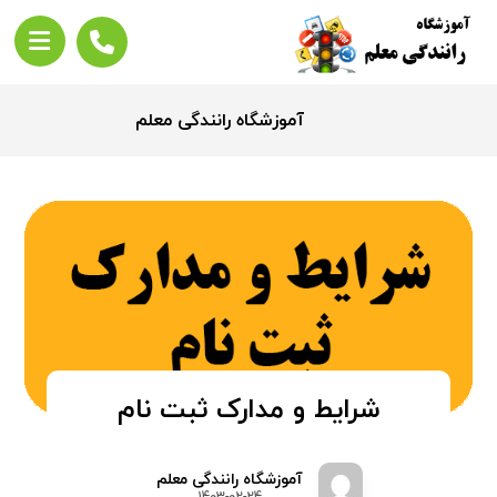
آموزشگاه رانندگی معلم
شرایط و مدارک ثبت نام
آموزشگاه رانندگی معلم
۱۴۰۳-۰۲-۲۴