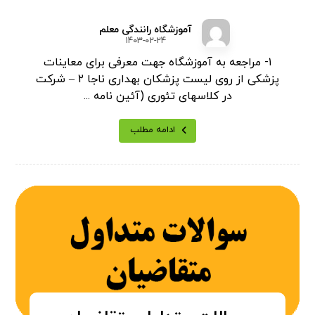
آموزشگاه رانندگی معلم
۱۴۰۳-۰۲-۲۴
۱- مراجعه به آموزشگاه جهت معرفی برای معاینات
پزشکی از روی لیست پزشکان بهداری ناجا ۲ – شرکت
در کلاسهای تئوری (آئین نامه ...
ادامه مطلب