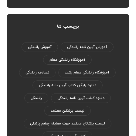
برچسب ها
آموزش آیین نامه رانندگی
آموزش رانندگی
آموزشگاه رانندگی معلم
آموزشگاه رانندگی معلم رشت
تصادف رانندگی
دانلود رایگان کتاب آیین نامه رانندگی
دانلود کتاب آیین نامه رانندگی
رانندگی
لیست پزشکان معتمد
لیست پزشکان معتمد جهت معاینه چشم پزشکی