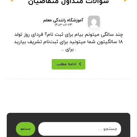
سوالات متداول متقاضیان
آموزشگاه رانندگی معلم
۱۴۰۳-۰۲-۲۴
چند سالگی میتونم بیام برای ثبت نام؟ فردای روز تولد
۱۸ سالگیتون شما میتونید برای ثبت‌نام تشریف بیارید
. برای ...
ادامه مطلب
جستجو