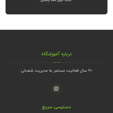
کتاب آیین نامه رانندگی
درباره آموزشگاه
۲۰ سال فعالیت مستمر به مدیریت شعبانی
دسترسی سریع