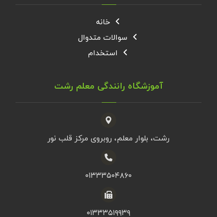
خانه
سوالات متدوال
استخدام
آموزشگاه رانندگی معلم رشت
رشت، بلوار معلم، روبروی مرکز قلب نور
۰۱۳۳۳۵۰۴۸۶۰
۰۱۳۳۳۵۱۹۹۳۹