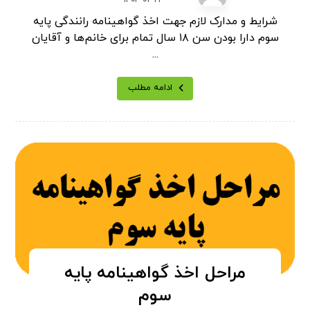
شرایط و مدارک لازم جهت اخذ گواهینامه رانندگی پایه
سوم دارا بودن سن ۱۸ سال تمام برای خانم‌ها و آقایان
...
ادامه مطلب
مراحل اخذ گواهینامه پایه
سوم